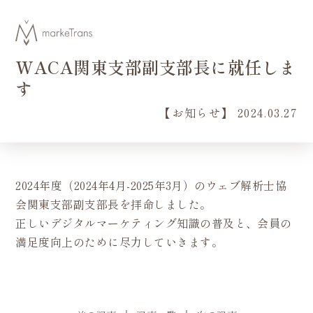
WACA関東支部副支部長に就任しま
す
【お知らせ】 2024.03.27
2024年度（2024年4月-2025年3月）のウェブ解析士協
会関東支部副支部長を拝命しました。
正しいデジタルマーケティング知識の普及と、会員の
満足度向上のために尽力していきます。