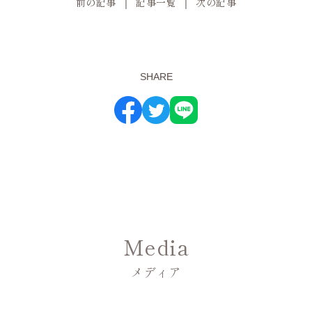
前の記事
│
記事一覧
│
次の記事
SHARE
Media
メディア