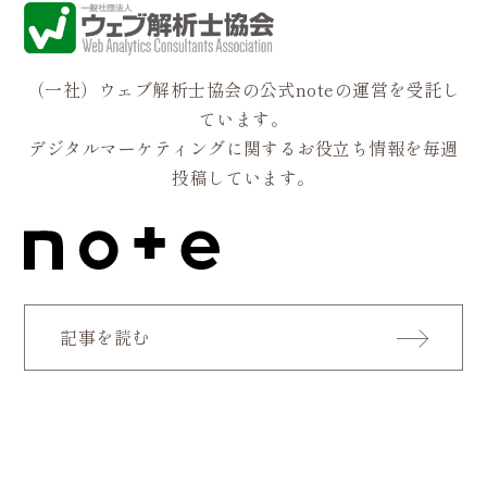
（一社）ウェブ解析士協会の公式noteの運営を受託し
ています。
デジタルマーケティングに関するお役立ち情報を毎週
投稿しています。
記事を読む